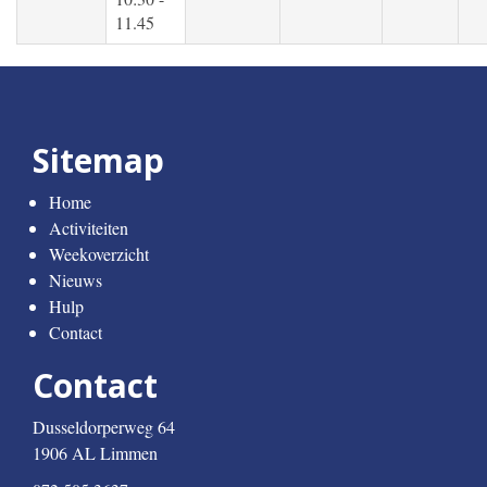
11.45
Sitemap
Home
Activiteiten
Weekoverzicht
Nieuws
Hulp
Contact
Contact
Dusseldorperweg 64
1906 AL Limmen